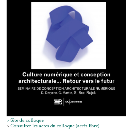
> Site du colloque
>
Consulter les actes du colloque (accès libre)