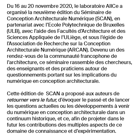
Du 16 au 20 novembre 2020, le laboratoire AlICe a
organisé la neuvième édition du Séminaire de
Conception Architecturale Numérique (SCAN), en
partenariat avec l’Ecole Polytechnique de Bruxelles
(ULB), avec l’aide des Facultés d’Architecture et des
Sciences Appliquée de l’ULiège, et sous l’égide de
l’Association de Recherche sur la Conception
Architecturale Numérique (ARCAN). Devenu un des
rendez-vous de la communauté francophone de
l’architecture, ce séminaire rassemble des chercheurs,
des enseignants et des praticiens autour de
questionnements portant sur les implications du
numérique en conception architecturale.
Cette édition de SCAN a proposé aux auteurs de
retourner vers le futur,
d’évoquer le passé et de lancer
les questions actuelles ou les développements à venir
du numérique en conception architecturale dans un
continuum historique, et ce, afin de projeter dans le
futur les contributions des multiples aspects de ce
domaine de connaissance et d’expérimentation.