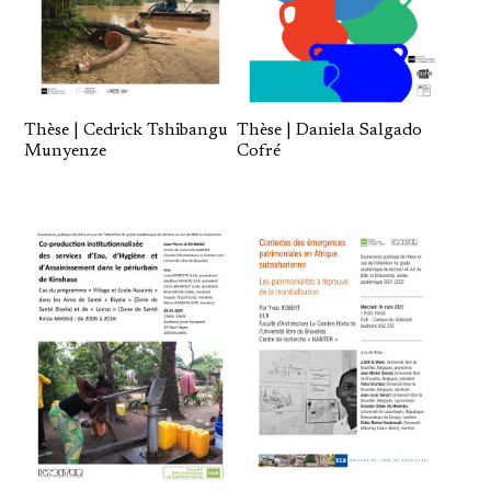
Thèse | Cedrick Tshibangu
Thèse | Daniela Salgado
Munyenze
Cofré