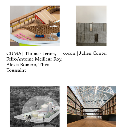
cocon | Julien Conter
CUMA | Thomas Jeram,
Felix-Antoine Meilleur Roy,
Alexia Romero, Théo
Toussaint