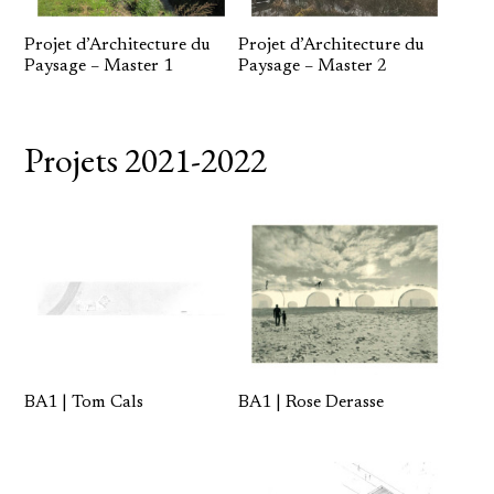
Projet d’Architecture du
Projet d’Architecture du
Paysage – Master 1
Paysage – Master 2
Projets 2021-2022
BA1 | Tom Cals
BA1 | Rose Derasse