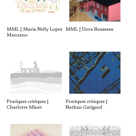
MML | Maria Nelly Lopez
MML | Dora Rousseau
Manzano
Pratiques critiques |
Pratiques critiques |
Charlotte Minet
Nathan Gatignol