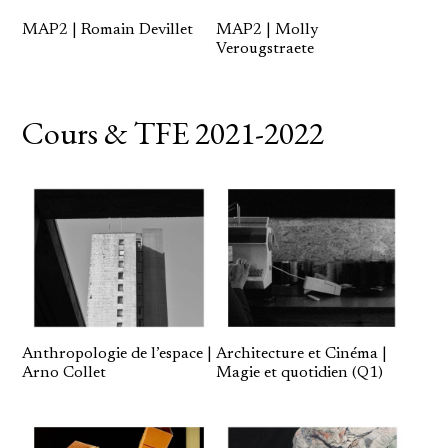
MAP2 | Romain Devillet
MAP2 | Molly
Verougstraete
Cours & TFE 2021-2022
Anthropologie de l’espace |
Architecture et Cinéma |
Arno Collet
Magie et quotidien (Q1)