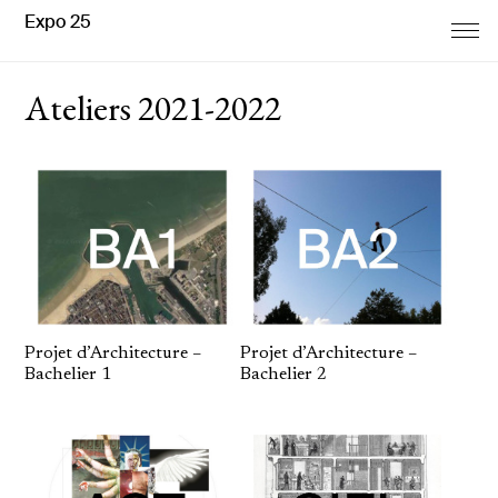
Expo 25
Ateliers 2021-2022
Projet d’Architecture –
Projet d’Architecture –
Bachelier 1
Bachelier 2