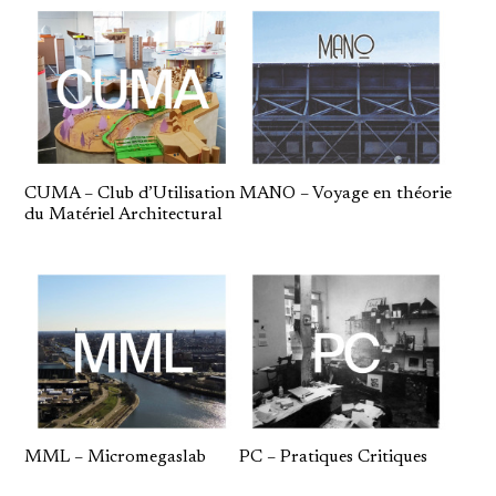
CUMA – Club d’Utilisation
MANO – Voyage en théorie
du Matériel Architectural
MML – Micromegaslab
PC – Pratiques Critiques