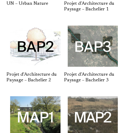
UN – Urban Nature
Projet d’Architecture du
Paysage – Bachelier 1
Projet d’Architecture du
Projet d’Architecture du
Paysage – Bachelier 2
Paysage – Bachelier 3