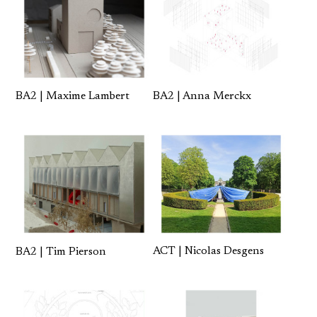
BA2 | Maxime Lambert
BA2 | Anna Merckx
ACT | Nicolas Desgens
BA2 | Tim Pierson