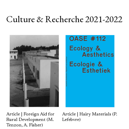
Culture & Recherche 2021-2022
Article | Foreign Aid for
Article | Hairy Materials (P.
Rural Development (M.
Lefebvre)
Tenzon, A. Fisher)