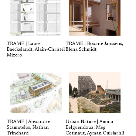
TRAME | Laure
TRAME | Roxane Janssens,
Baeckelandt, Alain-Christel
Elena Schmidt
Mizero
Urban Nature | Amina
TRAME | Alexandre
Belguendouz, Meg
Stamatelos, Nathan
Cotinaut, Ayman Ouiriarhli
Trinchard