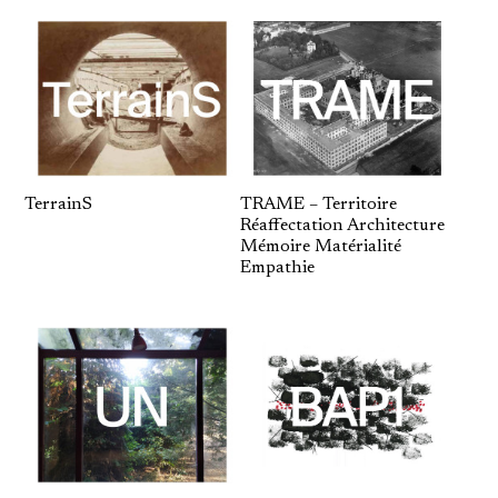
TerrainS
TRAME – Territoire
Réaffectation Architecture
Mémoire Matérialité
Empathie