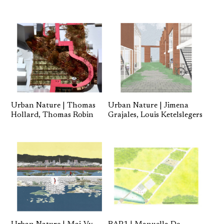
Urban Nature | Jimena
Urban Nature | Thomas
Grajales, Louis Ketelslegers
Hollard, Thomas Robin