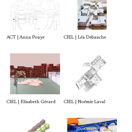
ACT | Anna Pouye
CIEL | Léa Debauche
CIEL | Elisabeth Gérard
CIEL | Noémie Laval