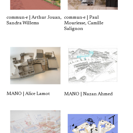
commun·e | Arthur Jouan,
commun·e | Paul
Sandra Willems
Mouriesse, Camille
Salignon
MANO | Alice Lamot
MANO | Nazan Ahmed