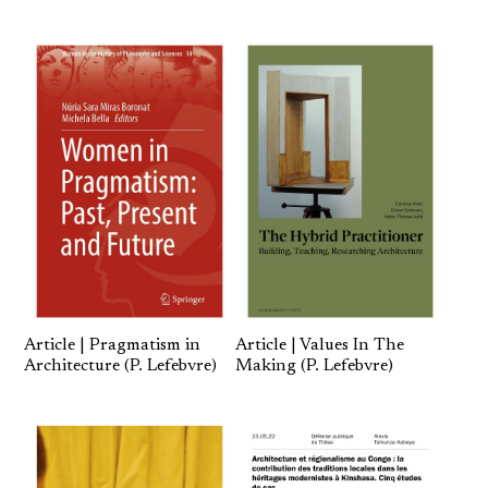
Article | Pragmatism in
Article | Values In The
Architecture (P. Lefebvre)
Making (P. Lefebvre)