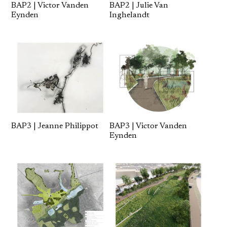
BAP2 | Victor Vanden
BAP2 | Julie Van
Eynden
Inghelandt
BAP3 | Jeanne Philippot
BAP3 | Victor Vanden
Eynden