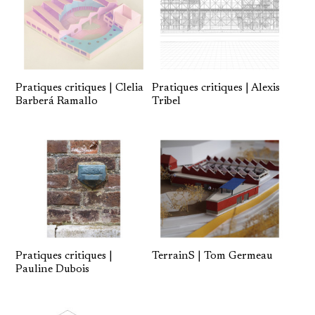
Pratiques critiques | Alexis
Pratiques critiques | Clelia
Tribel
Barberá Ramallo
Pratiques critiques |
TerrainS | Tom Germeau
Pauline Dubois