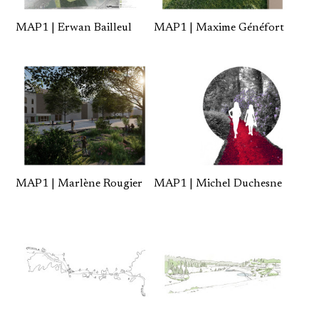
MAP1 | Erwan Bailleul
MAP1 | Maxime Généfort
MAP1 | Marlène Rougier
MAP1 | Michel Duchesne