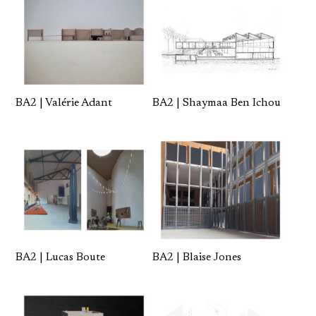
BA2 | Valérie Adant
BA2 | Shaymaa Ben Ichou
BA2 | Lucas Boute
BA2 | Blaise Jones