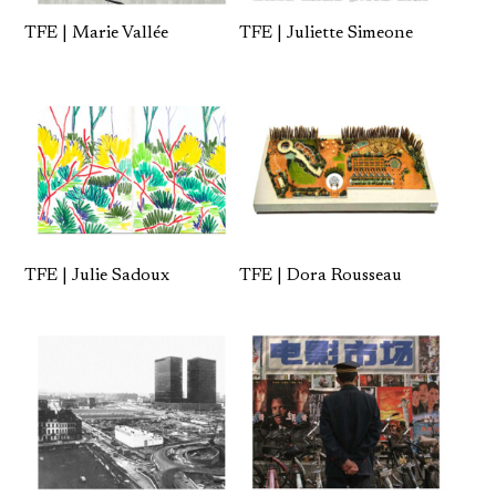
TFE | Marie Vallée
TFE | Juliette Simeone
TFE | Julie Sadoux
TFE | Dora Rousseau