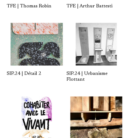
TFE | Thomas Robin
TFE | Arthur Battesti
SIP.24 | Détail 2
SIP.24 | Urbanisme
Flottant