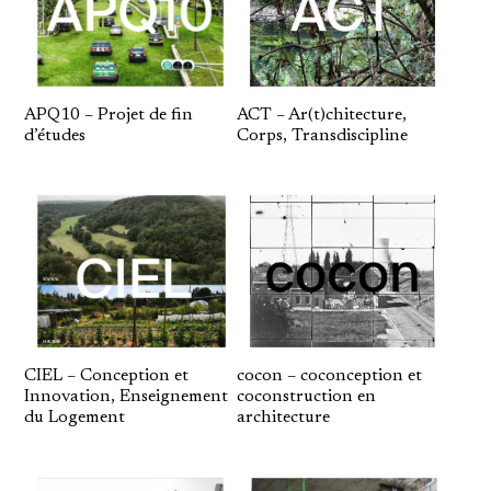
APQ10 – Projet de fin
ACT – Ar(t)chitecture,
d’études
Corps, Transdiscipline
CIEL – Conception et
cocon – coconception et
Innovation, Enseignement
coconstruction en
du Logement
architecture