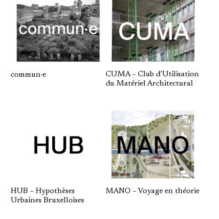
CUMA – Club d’Utilisation
commun·e
du Matériel Architectural
HUB – Hypothèses
MANO – Voyage en théorie
Urbaines Bruxelloises