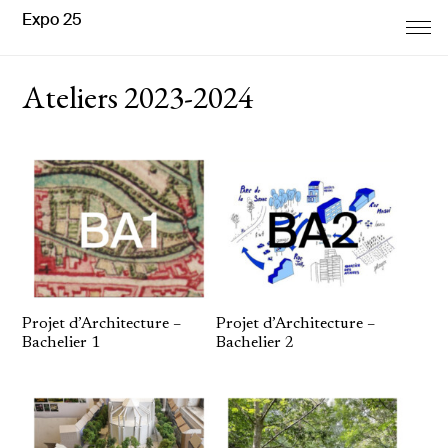
Expo 25
Ateliers 2023-2024
Projet d’Architecture –
Projet d’Architecture –
Bachelier 1
Bachelier 2