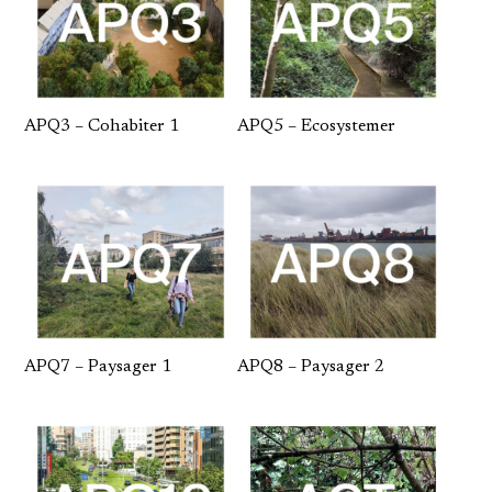
APQ3 – Cohabiter 1
APQ5 – Ecosystemer
APQ7 – Paysager 1
APQ8 – Paysager 2