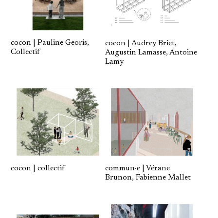
cocon | Pauline Georis,
cocon | Audrey Briet,
Collectif
Augustin Lamasse, Antoine
Lamy
cocon | collectif
commun·e | Vérane
Brunon, Fabienne Mallet