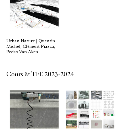
Urban Nature | Quentin
Michel, Clément Piazza,
Pedro Van Aken
Cours & TFE 2023-2024