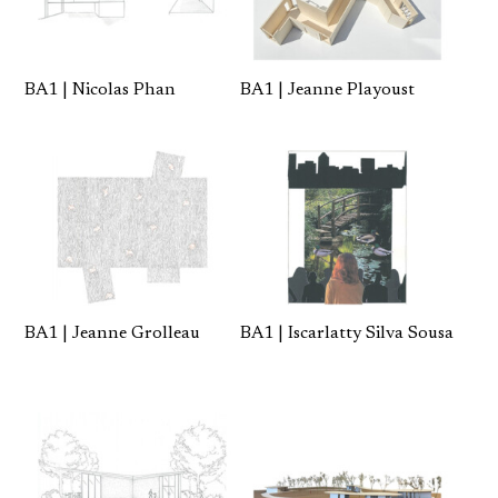
BA1 | Nicolas Phan
BA1 | Jeanne Playoust
BA1 | Jeanne Grolleau
BA1 | Iscarlatty Silva Sousa