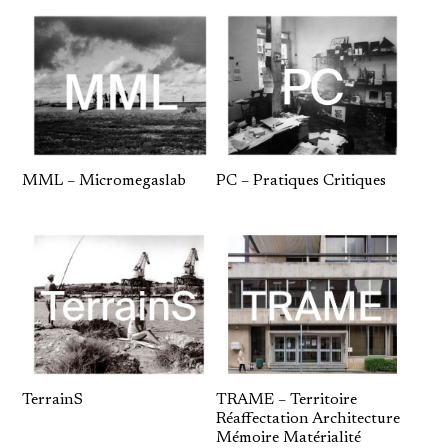
MML – Micromegaslab
PC – Pratiques Critiques
TerrainS
TRAME – Territoire
Réaffectation Architecture
Mémoire Matérialité