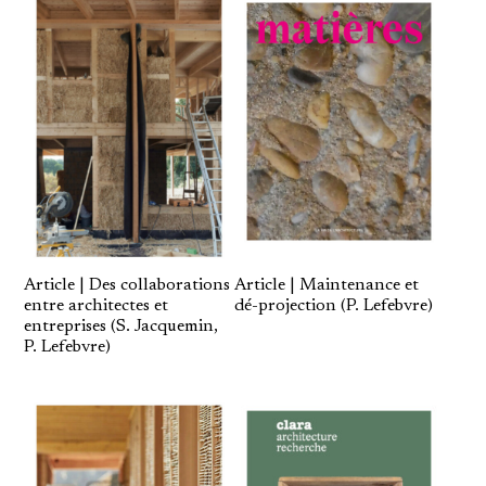
Article | Des collaborations
Article | Maintenance et
entre architectes et
dé-projection (P. Lefebvre)
entreprises (S. Jacquemin,
P. Lefebvre)