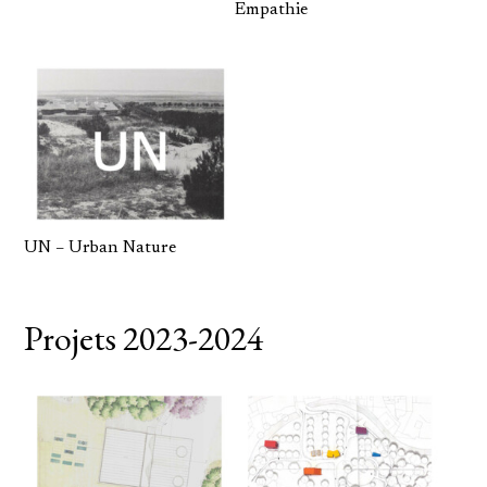
Empathie
UN – Urban Nature
Projets 2023-2024