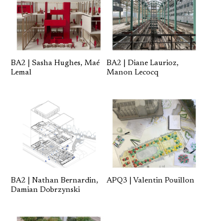
BA2 | Sasha Hughes, Maé
BA2 | Diane Laurioz,
Lemal
Manon Lecocq
BA2 | Nathan Bernardin,
APQ3 | Valentin Pouillon
Damian Dobrzynski