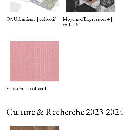
QA Urbanisme | collectif
Moyens d’Expression 4 |
collectif
Economie | collectif
Culture & Recherche 2023-2024