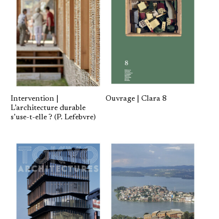
Intervention |
Ouvrage | Clara 8
L’architecture durable
s’use-t-elle ? (P. Lefebvre)