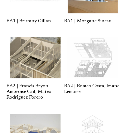
BA1 | Brittany Gillan
BA1 | Morgane Sineau
BA2 | Francis Bryon,
BA2 | Romeo Costa, Imane
Ambroise Cail, Mateo
Lemaire
Rodriguez Forero