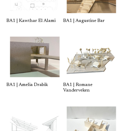
BA1 | Kawthar El Alami
BA1 | Augustine Bar
BA1 | Amelia Drabik
BA1 | Romane
Vanderveken