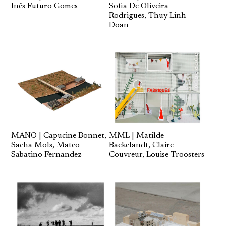
Inês Futuro Gomes
Sofia De Oliveira
Rodrigues, Thuy Linh
Doan
MML | Matilde
MANO | Capucine Bonnet,
Baekelandt, Claire
Sacha Mols, Mateo
Couvreur, Louise Troosters
Sabatino Fernandez