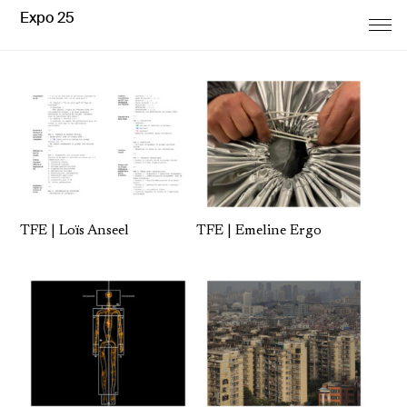
Expo 25
TFE | Loïs Anseel
TFE | Emeline Ergo