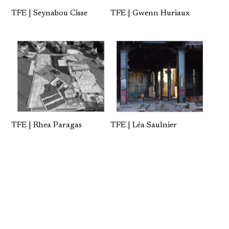
TFE | Seynabou Cisse
TFE | Gwenn Huriaux
TFE | Rhea Paragas
TFE | Léa Saulnier