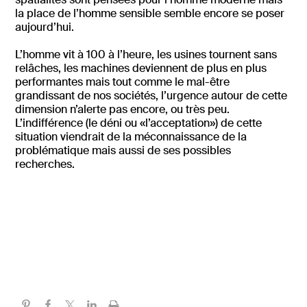
la place de l’homme sensible semble encore se poser
aujourd’hui.
L’homme vit à 100 à l’heure, les usines tournent sans
relâches, les machines deviennent de plus en plus
performantes mais tout comme le mal-être
grandissant de nos sociétés, l’urgence autour de cette
dimension n’alerte pas encore, ou très peu.
L’indifférence (le déni ou «l’acceptation») de cette
situation viendrait de la méconnaissance de la
problématique mais aussi de ses possibles
recherches.