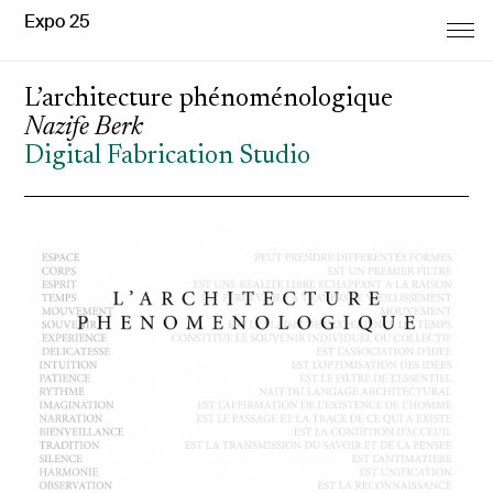
Expo 25
L’architecture phénoménologique
Nazife Berk
Digital Fabrication Studio