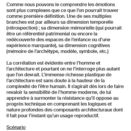
Comme nous pouvons le comprendre les émotions
sont plus complexes que ce que l’on pourrait trouver
comme première définition. Une de ses multiples
branches est par ailleurs sa dimension temporelle
(rétrospection) ; sa dimension mémorielle (qui pourrait
être un référentiel patrimonial ou encore la
redécouverte des espaces de l’enfance ou d’une
expérience marquante), sa dimension cognitives
(mémoire de l’archétype, modèle, symbole, etc.)
La corrélation est évidente entre l’homme et
l’architecture et pourtant on ne l’interroge plus autant
que l’on devrait. L’immense richesse plastique de
l’architecture est sans doute à la hauteur de la
complexité de l’être humain. Il s’agirait dès lors de faire
revaloir la sensibilité de l’homme moderne, de lui
apprendre à surmonter la résistance qu’il oppose au
progrès technique en comprenant les logiques et
nature profondes des composants architecturaux dont
il fait pour l’instant qu’un usage reproductif.
Scénario