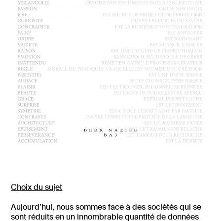
Choix du sujet
Aujourd’hui, nous sommes face à des sociétés qui se
sont réduits en un innombrable quantité de données