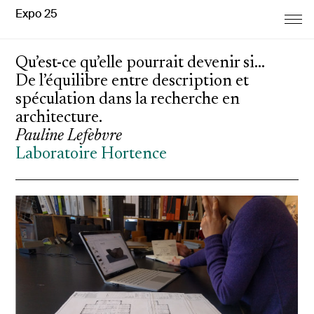
Expo 25
Qu’est-ce qu’elle pourrait devenir si…
De l’équilibre entre description et
spéculation dans la recherche en
architecture.
Pauline Lefebvre
Laboratoire Hortence