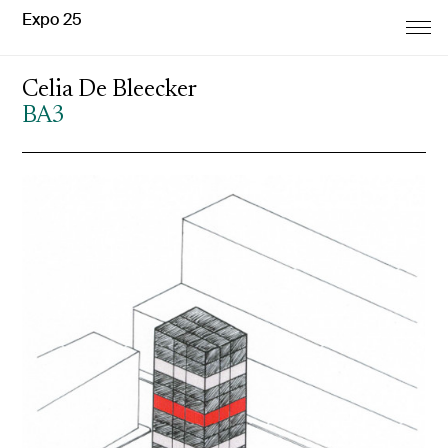
Expo 25
Celia De Bleecker
BA3