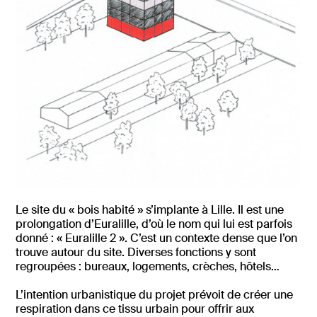
Le site du « bois habité » s’implante à Lille. Il est une
prolongation d’Euralille, d’où le nom qui lui est parfois
donné : « Euralille 2 ». C’est un contexte dense que l’on
trouve autour du site. Diverses fonctions y sont
regroupées : bureaux, logements, crèches, hôtels…
L’intention urbanistique du projet prévoit de créer une
respiration dans ce tissu urbain pour offrir aux