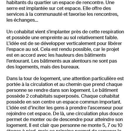
habitants du quartier un espace de rencontre. Une
serre est implantée sur cet espace. Elle offre des
services à la communauté et favorise les rencontres,
les échanges…
Un cohabitat vient s’implanter près de cette respiration
et possède une empreinte au sol relativement faible.
L’idée est de se développer verticalement pour libérer
l’espace au sol. Cela est rendu possible, car le projet
est en accord avec les hauteurs des bâtiments
l’entourant. Les bâtiments aux alentours ne sont pas
des logements, mais des bureaux.
Dans la tour de logement, une attention particulière est
portée à la circulation et au chemin que prend chaque
personne se rendre dans son logement. Le bâtiment
possède 2 cohabitats superposés. Chaque cohabitat
possède en son centre un espace commun important.
L’idée est d’inciter les gens à prendre l’ascenseur pour
rejoindre cet espace. De là, une circulation plus douce
permet de monter ou de descendre pour atteindre son
logement. Il est clair que personne ne monte 5, 7 ou 10