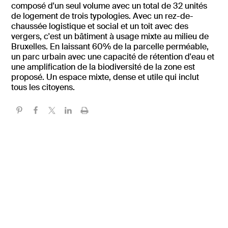
composé d'un seul volume avec un total de 32 unités
de logement de trois typologies. Avec un rez-de-
chaussée logistique et social et un toit avec des
vergers, c'est un bâtiment à usage mixte au milieu de
Bruxelles. En laissant 60% de la parcelle perméable,
un parc urbain avec une capacité de rétention d'eau et
une amplification de la biodiversité de la zone est
proposé. Un espace mixte, dense et utile qui inclut
tous les citoyens.