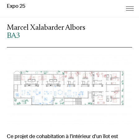
Expo 25
Marcel Xalabarder Albors
BA3
Ce projet de cohabitation à l'intérieur d'un îlot est