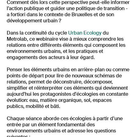
Comment dès lors cette perspective peut-elle informer
l’action publique et guider une politique de transition -
a fortiori dans le contexte de Bruxelles et de son
développement urbain ?
Dans la continuité du cycle
Urban Ecology
du
Metrolab, ce webinaire vise à mieux comprendre les
relations entre différents éléments qui composent les
environnements urbains, et les pratiques et
engagements des acteurs à leur égard.
Penser les éléments urbains en arrière-plan ou comme
points de départ pour lire de nouveaux schémas de
relations, permet de déconstruire, décomposer,
simplifier et réinterpréter ces éléments qui deviennent
aujourd'hui les protagonistes d'écologies en constante
évolution: eau, matière organique, sol, espaces
publics, mobilité et bâti.
Chaque séance aborde ces écologies à partir d’une
entrée par un élément fondamental des
environnements urbains et adresse les questions
suivantes :