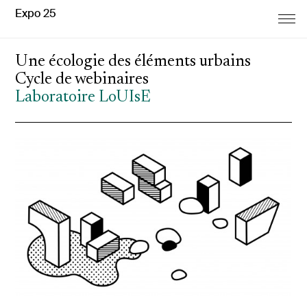
Expo 25
Une écologie des éléments urbains
Cycle de webinaires
Laboratoire LoUIsE