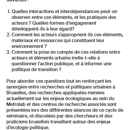
Quelles interactions et interdépendances peut-on
observer entre ces éléments, et les pratiques des
acteurs ? Quelles formes d’engagement
développent-ils à leur égard?
Comment les acteurs s’approprient-ils ces éléments,
matériaux et ressources qui constituent leur
environnement ?
Comment la prise en compte de ces relations entre
acteurs et éléments urbains invite-t-elle à
questionner l’action publique, et à informer une
politique de transition ?
Pour aborder ces questions tout en renforçant les
synergies entre recherches et politiques urbaines à
Bruxelles, des recherches appliquées menées
actuellement sur les enjeux écologiques au sein du
Metrolab et des centres de recherche associés sont
présentées lors des différentes séances de ce cycle de
séminaire, et discutées par des chercheurs et des
praticiens bruxellois travaillant autour des enjeux
d’écologie politique.