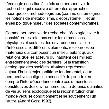
L’écologie constitue à la fois une perspective de
recherche, qui recouvre différentes approches
théoriques et méthodologiques (comme en témoignent
les notions de métabolisme, d’écosystème...), et un
enjeu politique majeur des sociétés contemporaines.
Comme perspective de recherche, l’écologie invite à
considérer les relations entre les dimensions
physiques et sociales des environnements : elle
s’intéresse aux différents éléments, ressources ou
matériaux qui composent un milieu, autant qu’aux
relations que les acteurs qui habitent ces milieux
entretiennent avec ces derniers. Si la transition
écologique des sociétés urbaines représente
aujourd’hui un enjeu politique fondamental, cette
perspective souligne la nécessité de prendre en
compte l’interdépendance entre ces dimensions
constitutives des environnements : la défense du milieu
de vie au sens écologique et la reconstitution d’un
monde vécu se conditionnent et se soutiennent l’un
l’autre. (André Gorz, 1992).