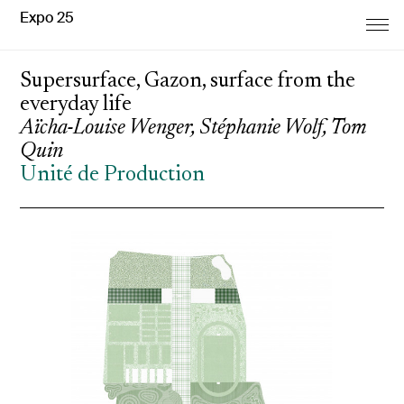
Expo 25
Supersurface, Gazon, surface from the
everyday life
Aïcha-Louise Wenger, Stéphanie Wolf, Tom
Quin
Unité de Production