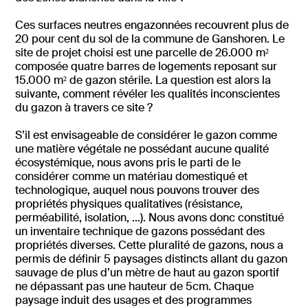
Ces surfaces neutres engazonnées recouvrent plus de
20 pour cent du sol de la commune de Ganshoren. Le
site de projet choisi est une parcelle de 26.000 m²
composée quatre barres de logements reposant sur
15.000 m² de gazon stérile. La question est alors la
suivante, comment révéler les qualités inconscientes
du gazon à travers ce site ?
S’il est envisageable de considérer le gazon comme
une matière végétale ne possédant aucune qualité
écosystémique, nous avons pris le parti de le
considérer comme un matériau domestiqué et
technologique, auquel nous pouvons trouver des
propriétés physiques qualitatives (résistance,
perméabilité, isolation, ...). Nous avons donc constitué
un inventaire technique de gazons possédant des
propriétés diverses. Cette pluralité de gazons, nous a
permis de définir 5 paysages distincts allant du gazon
sauvage de plus d’un mètre de haut au gazon sportif
ne dépassant pas une hauteur de 5cm. Chaque
paysage induit des usages et des programmes